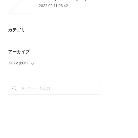
2022.09.11 06:42
カテゴリ
アーカイブ
2022
(
206
)
(
36
)
(
81
)
(
51
)
(
38
)