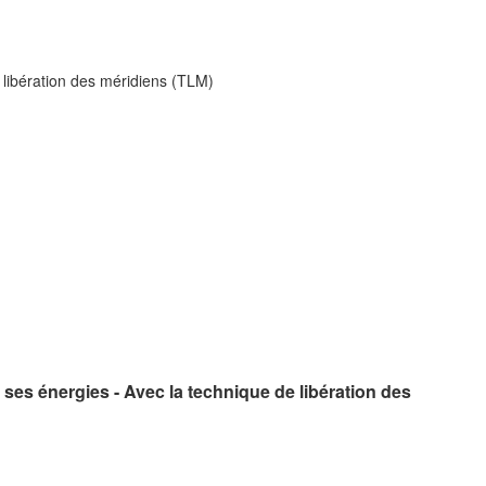
 libération des méridiens (TLM)
ses énergies - Avec la technique de libération des