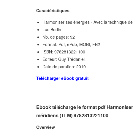
Caractéristiques
Harmoniser ses énergies - Avec la technique de
Luc Bodin
Nb. de pages: 92
Format: Pdf, ePub, MOBI, FB2
ISBN: 9782813221100
Editeur: Guy Trédaniel
Date de parution: 2019
Télécharger eBook gratuit
Ebook télécharge le format pdf Harmoniser 
méridiens (TLM) 9782813221100
Overview